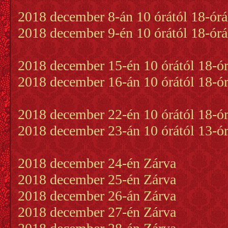
2018 december 8-án 10 órától 18-órá
2018 december 9-én 10 órától 18-órá
2018 december 15-én 10 órától 18-ór
2018 december 16-án 10 órától 18-ór
2018 december 22-én 10 órától 18-ór
2018 december 23-án 10 órától 13-ór
2018 december 24-én Zárva
2018 december 25-én Zárva
2018 december 26-án Zárva
2018 december 27-én Zárva