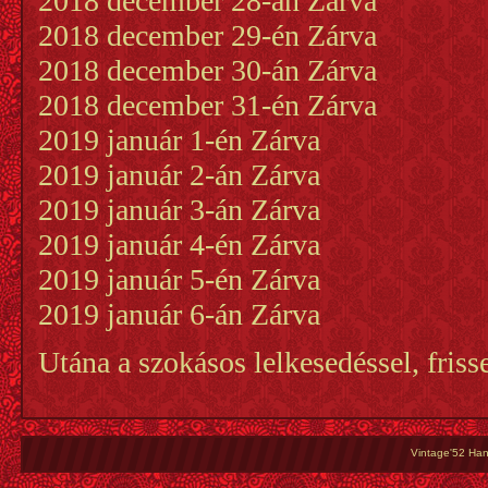
2018 december 28-án Zárva
2018 december 29-én Zárva
2018 december 30-án Zárva
2018 december 31-én Zárva
2019 január 1-én Zárva
2019 január 2-án Zárva
2019 január 3-án Zárva
2019 január 4-én Zárva
2019 január 5-én Zárva
2019 január 6-án Zárva
Utána a szokásos lelkesedéssel, friss
Vintage'52 Hang