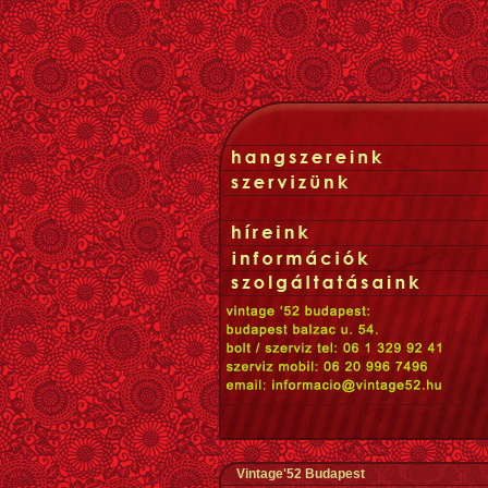
Vintage'52 Budapest