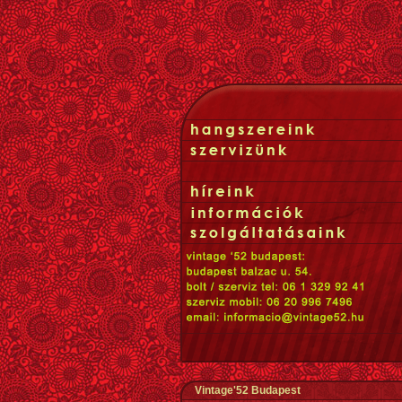
Vintage'52 Budapest