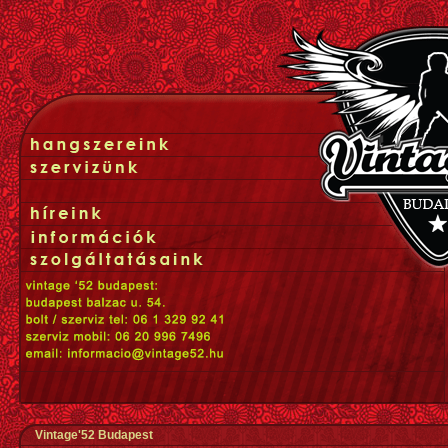
Vintage'52 Budapest