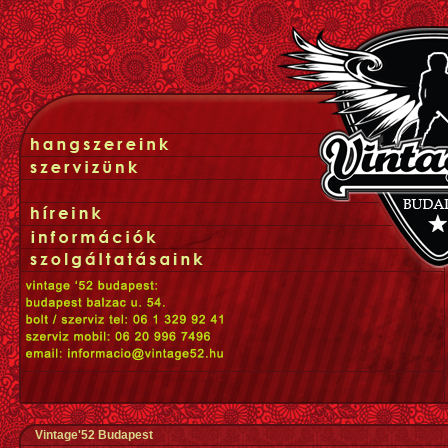
Vintage'52 Budapest