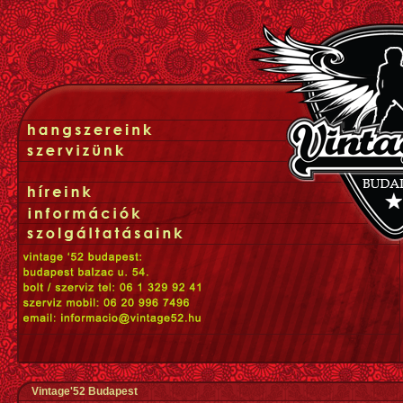
Vintage'52 Budapest