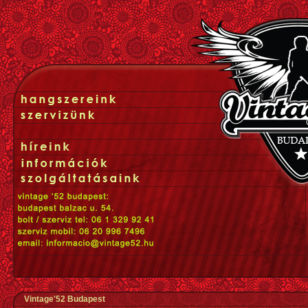
Vintage'52 Budapest