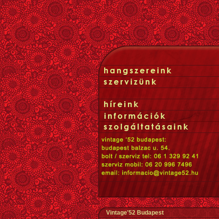
Vintage'52 Budapest