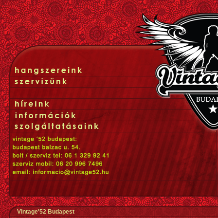
Vintage'52 Budapest