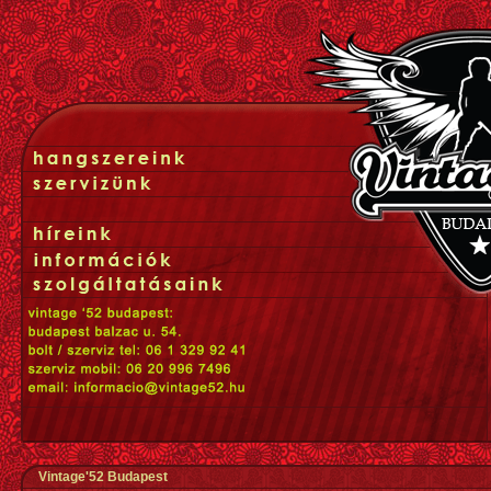
Vintage'52 Budapest