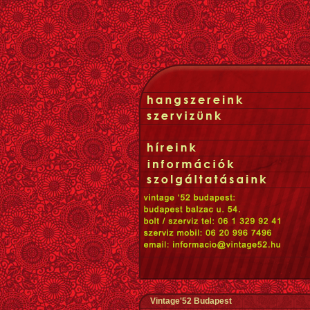
Vintage'52 Budapest