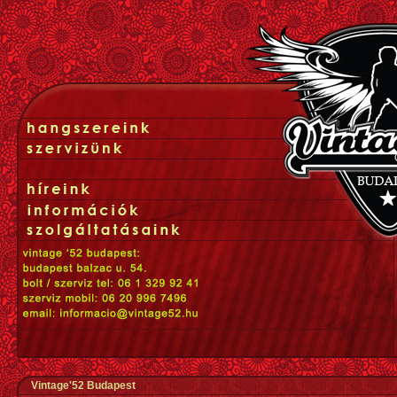
Vintage'52 Budapest