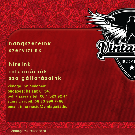
Vintage'52 Budapest