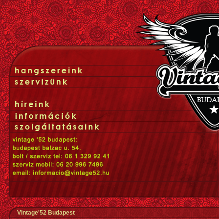
Vintage'52 Budapest