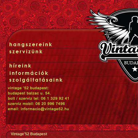
Vintage'52 Budapest